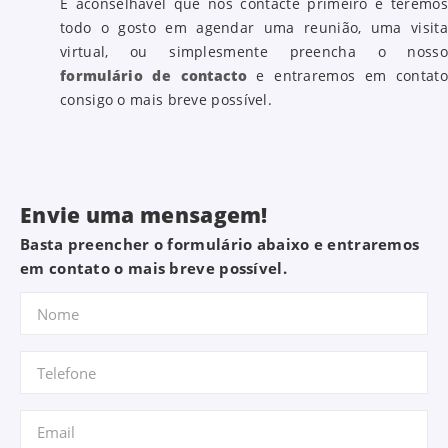
É aconselhável que nos contacte primeiro e teremos
todo o gosto em agendar uma reunião, uma visita
virtual, ou simplesmente preencha o nosso
formulário de contacto
e entraremos em contato
consigo o mais breve possível.
Envie uma mensagem!
Basta preencher o formulário abaixo e entraremos
em contato o mais breve possível.